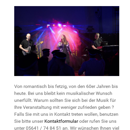
Von romantisch bis fetzig, von den 60er Jahren bis
heute. Bei uns bleibt kein musikalischer Wunsch
unerfüllt. Warum sollten Sie sich bei der Musik für
Ihre Veranstaltung mit weniger zufrieden geben ?
Falls Sie mit uns in Kontakt treten wollen, benutzen
Sie bitte unser
Kontaktformular
oder rufen Sie uns
unter 05641 / 74 84 51 an. Wir wünschen Ihnen viel