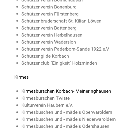
Schützenverein Bonenburg
Schützenverein Fürstenberg
Schützenbruderschaft St. Kilian Löwen
Schützenverein Battenberg
Schützenverein Herbelhausen
Schützenverein Wadersloh
Schützenverein Paderborn-Sande 1922 e.V.
Schützengilde Korbach
Schützenclub "Einigkeit" Holzminden
Kirmes
Kirmesburschen Korbach- Meineringhausen
Kirmesburschen Twiste
Kulturverein Haubern e.V.
Kirmesbuschen und - mädels Oberwaroldern
Kirmesbuschen und - mädels Niederwaroldern
Kirmesbuschen und - mädels Odershausen