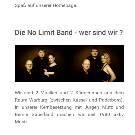
Spaß auf unserer Homepage.
Die No Limit Band - wer sind wir ?
Wir sind 2 Musiker und 2 Sängerinnen aus dem
Raum Warburg (zwischen Kassel und Paderborn).
In unserer Kernbesetzung mit Jürgen Mutz und
Bernie Sauerland machen wir seit 1980 aktiv
Musik.