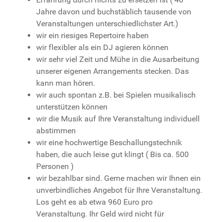
Jahre davon und buchstäblich tausende von
Veranstaltungen unterschiedlichster Art.)
wir ein riesiges Repertoire haben
wir flexibler als ein DJ agieren können
wir sehr viel Zeit und Mühe in die Ausarbeitung
unserer eigenen Arrangements stecken. Das
kann man hören.
wir auch spontan z.B. bei Spielen musikalisch
unterstützen können
wir die Musik auf Ihre Veranstaltung individuell
abstimmen
wir eine hochwertige Beschallungstechnik
haben, die auch leise gut klingt ( Bis ca. 500
Personen )
wir bezahlbar sind. Gerne machen wir Ihnen ein
unverbindliches Angebot für Ihre Veranstaltung.
Los geht es ab etwa 960 Euro pro
Veranstaltung. Ihr Geld wird nicht für