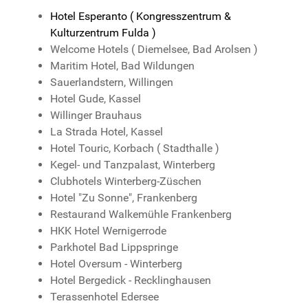
Hotel Esperanto ( Kongresszentrum &
Kulturzentrum Fulda )
Welcome Hotels ( Diemelsee, Bad Arolsen )
Maritim Hotel, Bad Wildungen
Sauerlandstern, Willingen
Hotel Gude, Kassel
Willinger Brauhaus
La Strada Hotel, Kassel
Hotel Touric, Korbach ( Stadthalle )
Kegel- und Tanzpalast, Winterberg
Clubhotels Winterberg-Züschen
Hotel "Zu Sonne", Frankenberg
Restaurand Walkemühle Frankenberg
HKK Hotel Wernigerrode
Parkhotel Bad Lippspringe
Hotel Oversum - Winterberg
Hotel Bergedick - Recklinghausen
Terassenhotel Edersee