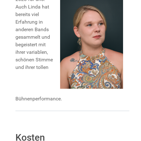
Auch Linda hat
bereits viel
Erfahrung in
anderen Bands
gesammelt und
begeistert mit
ihrer variablen,
schönen Stimme
und ihrer tollen
Bühnenperformance.
Kosten