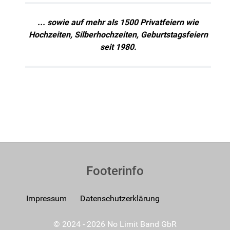
... sowie auf mehr als 1500 Privatfeiern wie
Hochzeiten, Silberhochzeiten, Geburtstagsfeiern
seit 1980.
Footerinfo
Impressum
Datenschutzerklärung
© 2024 - 2026 No Limit Band GbR