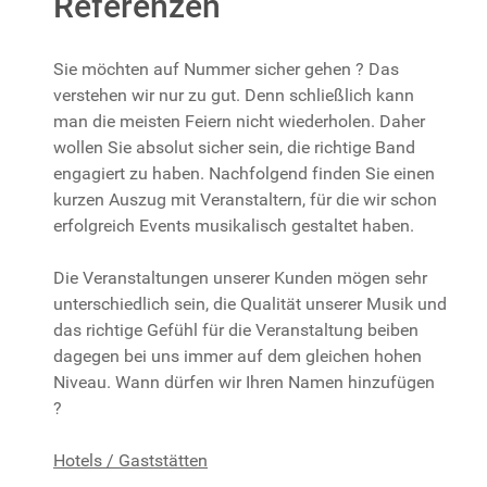
Referenzen
Sie möchten auf Nummer sicher gehen ? Das
verstehen wir nur zu gut. Denn schließlich kann
man die meisten Feiern nicht wiederholen. Daher
wollen Sie absolut sicher sein, die richtige Band
engagiert zu haben. Nachfolgend finden Sie einen
kurzen Auszug mit Veranstaltern, für die wir schon
erfolgreich Events musikalisch gestaltet haben.
Die Veranstaltungen unserer Kunden mögen sehr
unterschiedlich sein, die Qualität unserer Musik und
das richtige Gefühl für die Veranstaltung beiben
dagegen bei uns immer auf dem gleichen hohen
Niveau. Wann dürfen wir Ihren Namen hinzufügen
?
Hotels / Gaststätten