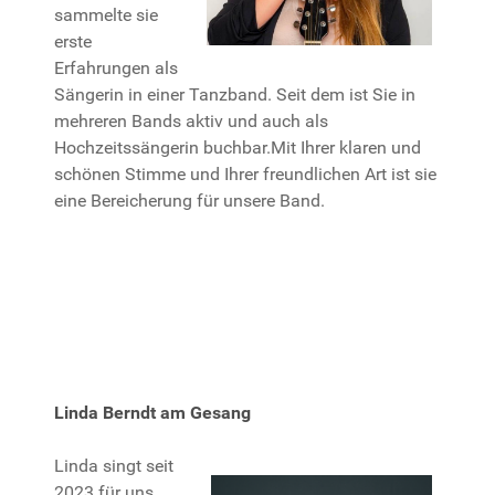
sammelte sie
erste
Erfahrungen als
Sängerin in einer Tanzband. Seit dem ist Sie in
mehreren Bands aktiv und auch als
Hochzeitssängerin buchbar.Mit Ihrer klaren und
schönen Stimme und Ihrer freundlichen Art ist sie
eine Bereicherung für unsere Band.
Linda Berndt am Gesang
Linda singt seit
2023 für uns.