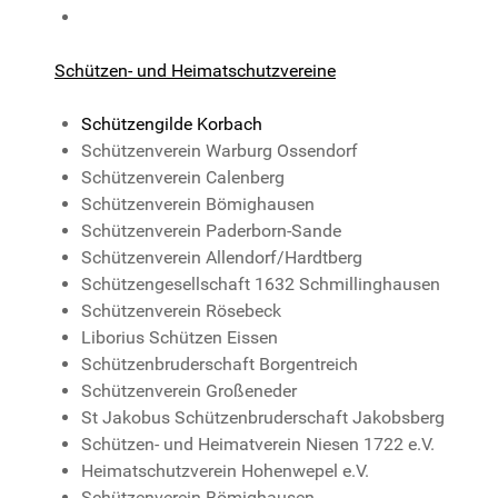
Schützen- und Heimatschutzvereine
Schützengilde Korbach
Schützenverein Warburg Ossendorf
Schützenverein Calenberg
Schützenverein Bömighausen
Schützenverein Paderborn-Sande
Schützenverein Allendorf/Hardtberg
Schützengesellschaft 1632 Schmillinghausen
Schützenverein Rösebeck
Liborius Schützen Eissen
Schützenbruderschaft Borgentreich
Schützenverein Großeneder
St Jakobus Schützenbruderschaft Jakobsberg
Schützen- und Heimatverein Niesen 1722 e.V.
Heimatschutzverein Hohenwepel e.V.
Schützenverein Bömighausen