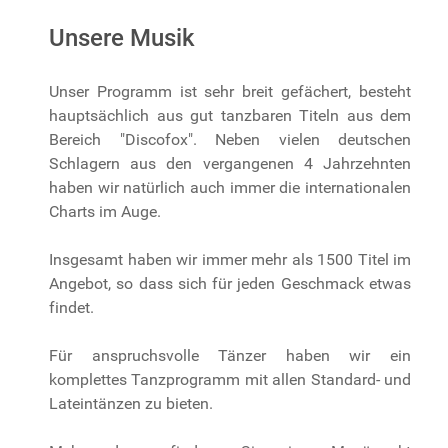
Unsere Musik
Unser Programm ist sehr breit gefächert, besteht
hauptsächlich aus gut tanzbaren Titeln aus dem
Bereich "Discofox". Neben vielen deutschen
Schlagern aus den vergangenen 4 Jahrzehnten
haben wir natürlich auch immer die internationalen
Charts im Auge.
Insgesamt haben wir immer mehr als 1500 Titel im
Angebot, so dass sich für jeden Geschmack etwas
findet.
Für anspruchsvolle Tänzer haben wir ein
komplettes Tanzprogramm mit allen Standard- und
Lateintänzen zu bieten.