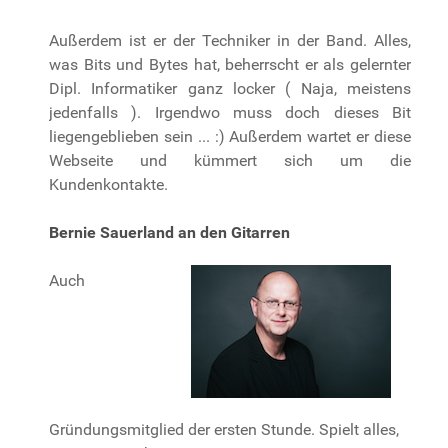
Außerdem ist er der Techniker in der Band. Alles,
was Bits und Bytes hat, beherrscht er als gelernter
Dipl. Informatiker ganz locker ( Naja, meistens
jedenfalls ). Irgendwo muss doch dieses Bit
liegengeblieben sein ... :) Außerdem wartet er diese
Webseite und kümmert sich um die
Kundenkontakte.
Bernie Sauerland an den Gitarren
Auch
Gründungsmitglied der ersten Stunde. Spielt alles,