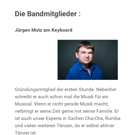
Die Bandmitglieder :
Jürgen Mutz am Keyboard
Gründungsmitglied der ersten Stunde. Nebenher
schreibt er auch schon mal die Musik für ein
Musical. Wenn er nicht gerade Musik macht,
verbringt er seine Zeit gerne mit seiner Familie. Er
ist auch unser Experte in Sachen Cha-Cha, Rumba
und vielen weiteren Tänzen, da er selbst aktiver
Tänzer ist.