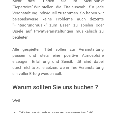
Mehr dazu finden Sie im Menüpunkt
"Repertoire".Wir stellen die Titelauswahl für jede
Veranstaltung individuell zusammen. So haben wir
beispielsweise keine Probleme auch dezente
"Hintergrundmusik" zum Essen zu spielen oder
Spiele auf Privatveranstaltungen musikalisch zu
begleiten.
Alle gespielten Titel sollen zur Veranstaltung
passen und stets eine positive Atmosphäre
erzeugen. Erfahrung und Sensibilität sind dabei
durch nichts zu ersetzen, wenn Ihre Veranstaltung
ein voller Erfolg werden soll.
Warum sollten Sie uns buchen ?
Weil ...
Erfahrung durch nichts zu ersetzen ist ( 40