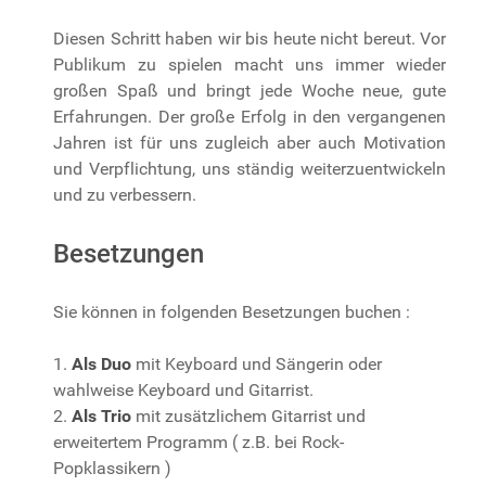
Diesen Schritt haben wir bis heute nicht bereut. Vor
Publikum zu spielen macht uns immer wieder
großen Spaß und bringt jede Woche neue, gute
Erfahrungen. Der große Erfolg in den vergangenen
Jahren ist für uns zugleich aber auch Motivation
und Verpflichtung, uns ständig weiterzuentwickeln
und zu verbessern.
Besetzungen
Sie können in folgenden Besetzungen buchen :
1.
Als Duo
mit Keyboard und Sängerin oder
wahlweise Keyboard und Gitarrist.
2.
Als Trio
mit zusätzlichem Gitarrist und
erweitertem Programm ( z.B. bei Rock-
Popklassikern )