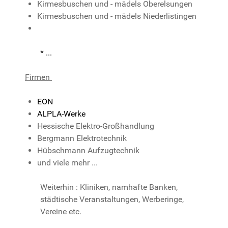
Kirmesbuschen und - mädels Oberelsungen
Kirmesbuschen und - mädels Niederlistingen
* ...
Firmen
EON
ALPLA-Werke
Hessische Elektro-Großhandlung
Bergmann Elektrotechnik
Hübschmann Aufzugtechnik
und viele mehr ...
Weiterhin : Kliniken, namhafte Banken,
städtische Veranstaltungen, Werberinge,
Vereine etc.