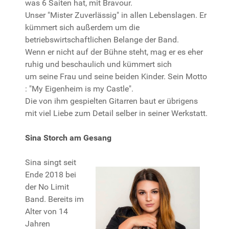
was 6 Saiten hat, mit Bravour.
Unser "Mister Zuverlässig" in allen Lebenslagen. Er
kümmert sich außerdem um die
betriebswirtschaftlichen Belange der Band.
Wenn er nicht auf der Bühne steht, mag er es eher
ruhig und beschaulich und kümmert sich
um seine Frau und seine beiden Kinder. Sein Motto
: "My Eigenheim is my Castle".
Die von ihm gespielten Gitarren baut er übrigens
mit viel Liebe zum Detail selber in seiner Werkstatt.
Sina Storch am Gesang
Sina singt seit
Ende 2018 bei
der No Limit
Band. Bereits im
Alter von 14
Jahren