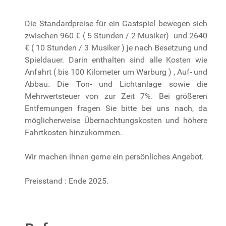
Die Standardpreise für ein Gastspiel bewegen sich
zwischen 960 € ( 5 Stunden / 2 Musiker) und 2640
€ ( 10 Stunden / 3 Musiker ) je nach Besetzung und
Spieldauer. Darin enthalten sind alle Kosten wie
Anfahrt ( bis 100 Kilometer um Warburg ) , Auf- und
Abbau. Die Ton- und Lichtanlage sowie die
Mehrwertsteuer von zur Zeit 7%. Bei größeren
Entfernungen fragen Sie bitte bei uns nach, da
möglicherweise Übernachtungskosten und höhere
Fahrtkosten hinzukommen.
Wir machen ihnen gerne ein persönliches Angebot.
Preisstand : Ende 2025.