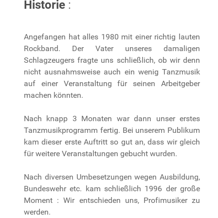
Historie
:
Angefangen hat alles 1980 mit einer richtig lauten
Rockband. Der Vater unseres damaligen
Schlagzeugers fragte uns schließlich, ob wir denn
nicht ausnahmsweise auch ein wenig Tanzmusik
auf einer Veranstaltung für seinen Arbeitgeber
machen könnten.
Nach knapp 3 Monaten war dann unser erstes
Tanzmusikprogramm fertig. Bei unserem Publikum
kam dieser erste Auftritt so gut an, dass wir gleich
für weitere Veranstaltungen gebucht wurden.
Nach diversen Umbesetzungen wegen Ausbildung,
Bundeswehr etc. kam schließlich 1996 der große
Moment : Wir entschieden uns, Profimusiker zu
werden.